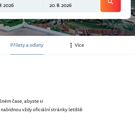
Přílety a odlety
Více
lném čase, abyste si
nabídnou vždy oficiální stránky letiště: