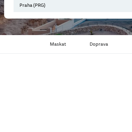
Maskat
Doprava