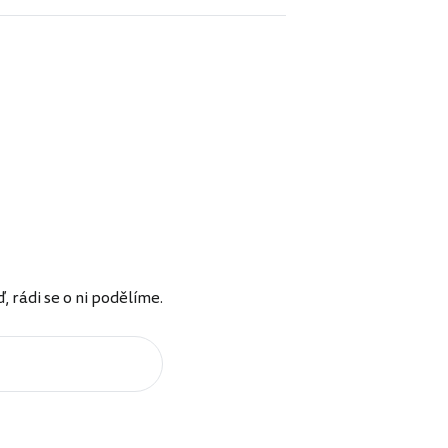
rádi se o ni podělíme.