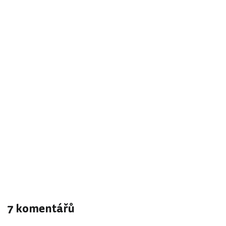
7 komentářů