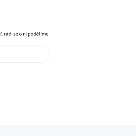
rádi se o ni podělíme.