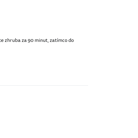
e zhruba za 90 minut, zatímco do