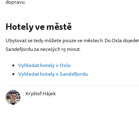
dopravu.
Hotely ve městě
Ubytovat se tedy můžete pouze ve městech. Do Osla dojedet
Sandefjordu za necelých 15 minut.
Vyhledat hotely v Oslu
Vyhledat hotely v Sandefjordu
Kryštof Hájek