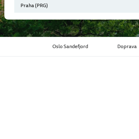
Oslo Sandefjord
Doprava