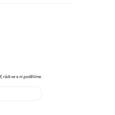
rádi se o ni podělíme.