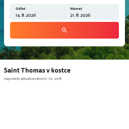
Odlet
Návrat
Saint Thomas v kostce
naposledy aktualizováno
05. 02. 2018