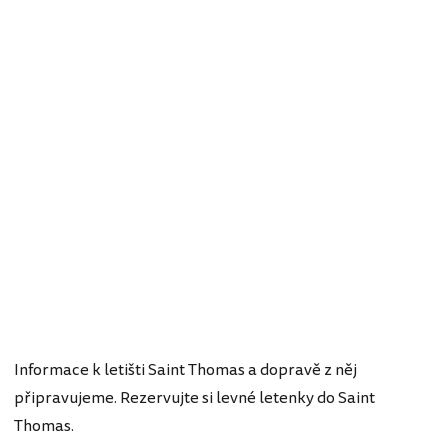
Informace k letišti Saint Thomas a dopravě z něj
připravujeme. Rezervujte si levné letenky do Saint
Thomas.