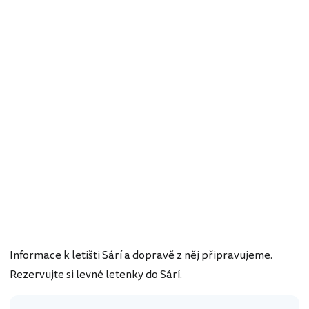
Informace k letišti Sárí a dopravě z něj připravujeme.
Rezervujte si levné letenky do Sárí.