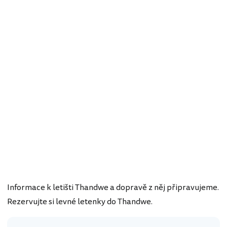
Informace k letišti Thandwe a dopravě z něj připravujeme.
Rezervujte si levné letenky do Thandwe.