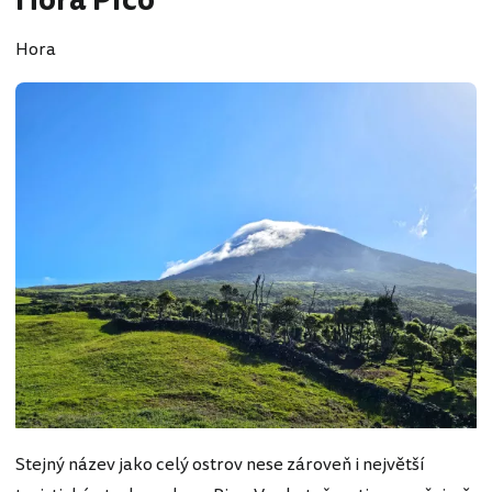
Hora Pico
Hora
Stejný název jako celý ostrov nese zároveň i největší