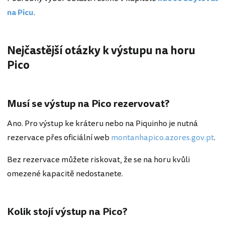
na Picu
.
Nejčastější otázky k výstupu na horu
Pico
Musí se výstup na Pico rezervovat?
Ano. Pro výstup ke kráteru nebo na Piquinho je nutná
rezervace přes oficiální web
montanhapico.azores.gov.pt
.
Bez rezervace můžete riskovat, že se na horu kvůli
omezené kapacitě nedostanete.
Kolik stojí výstup na Pico?