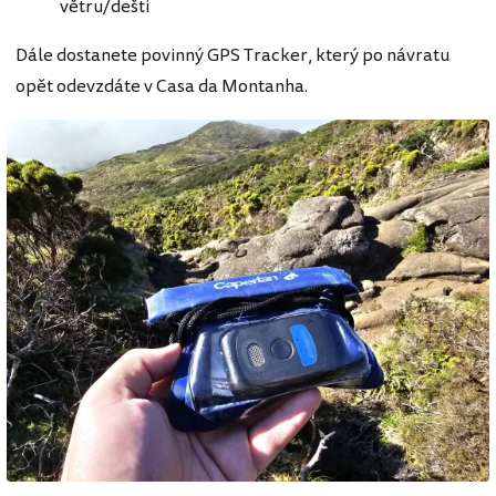
větru/dešti
Dále dostanete povinný GPS Tracker, který po návratu
opět odevzdáte v Casa da Montanha.