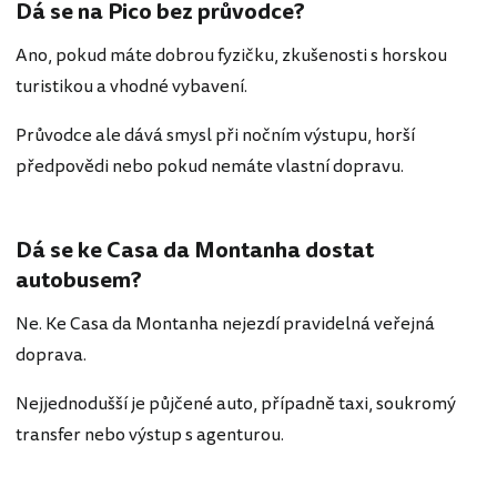
Dá se na Pico bez průvodce?
Ano, pokud máte dobrou fyzičku, zkušenosti s horskou
turistikou a vhodné vybavení.
Průvodce ale dává smysl při nočním výstupu, horší
předpovědi nebo pokud nemáte vlastní dopravu.
Dá se ke Casa da Montanha dostat
autobusem?
Ne. Ke Casa da Montanha nejezdí pravidelná veřejná
doprava.
Nejjednodušší je půjčené auto, případně taxi, soukromý
transfer nebo výstup s agenturou.