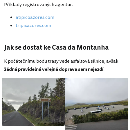
Příklady registrovaných agentur:
atipicoazores.com
tripixazores.com
Jak se dostat ke Casa da Montanha
K počátečnímu bodu trasy vede asfaltová silnice, avšak
žádná pravidelná veřejná doprava sem nejezdí
.