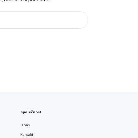
Společnost
O nás
Kontakt