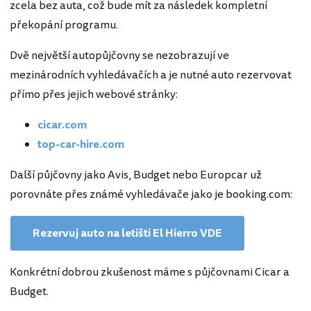
zcela bez auta, což bude mít za následek kompletní
překopání programu.
Dvě největší autopůjčovny se nezobrazují ve
mezinárodních vyhledávačích a je nutné auto rezervovat
přímo přes jejich webové stránky:
cicar.com
top-car-hire.com
Další půjčovny jako Avis, Budget nebo Europcar už
porovnáte přes známé vyhledávače jako je booking.com:
Rezervuj auto na letišti El Hierro VDE
Konkrétní dobrou zkušenost máme s půjčovnami Cicar a
Budget.