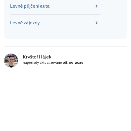
Levné půjčení auta
Levné zájezdy
Kryštof Hájek
naposledy aktualizováno
08. 09. 2025