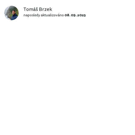
Tomáš Brzek
naposledy aktualizováno
08. 09. 2025