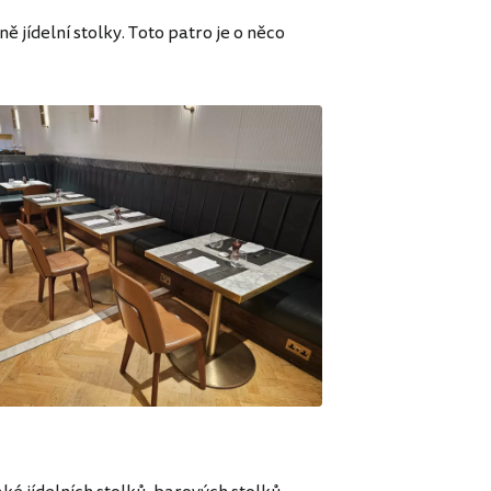
 jídelní stolky. Toto patro je o něco