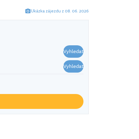
Ukázka zájezdu z 08. 06. 2026
Vyhledat
Vyhledat