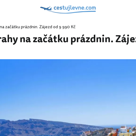
 na začátku prázdnin. Zájezd od 9 990 Kč
rahy na začátku prázdnin. Záje