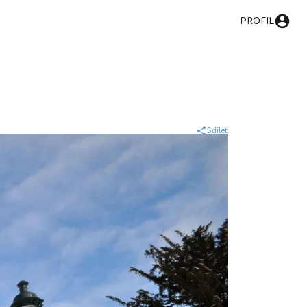
PROFIL
Sdílet