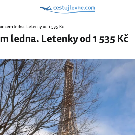
 koncem ledna. Letenky od 1 535 Kč
em ledna. Letenky od 1 535 Kč