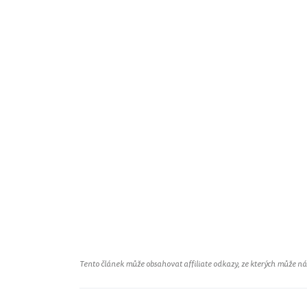
Tento článek může obsahovat affiliate odkazy, ze kterých může náš 