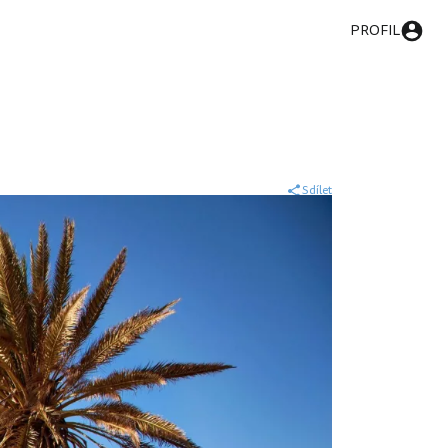
PROFIL
Sdílet