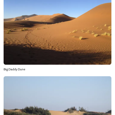
Big Daddy Dune