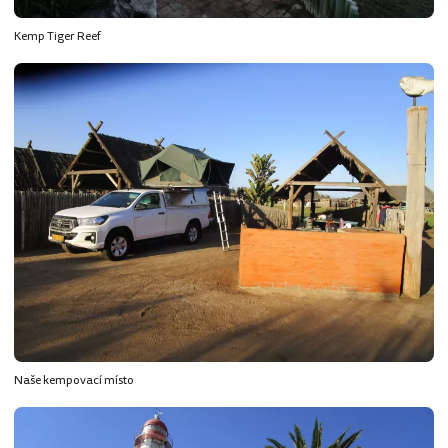
Kemp Tiger Reef
Naše kempovací místo