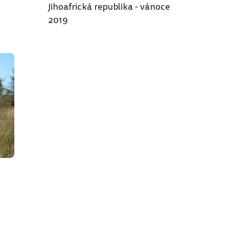
Jihoafrická republika - vánoce
2019