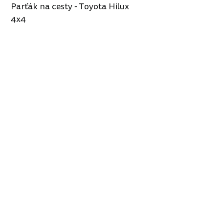
Parťák na cesty - Toyota Hilux
4x4