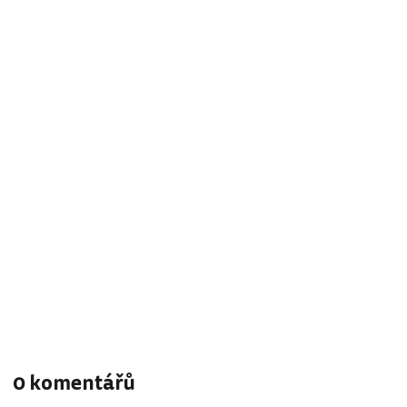
0 komentářů