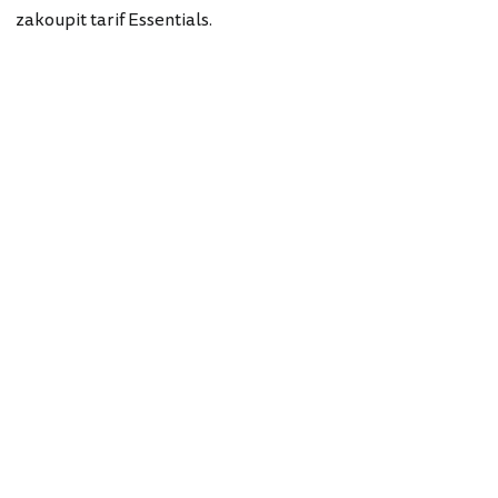
zakoupit tarif Essentials.