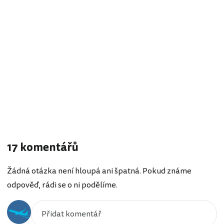
17 komentářů
Žádná otázka není hloupá ani špatná. Pokud známe
odpověď, rádi se o ni podělíme.