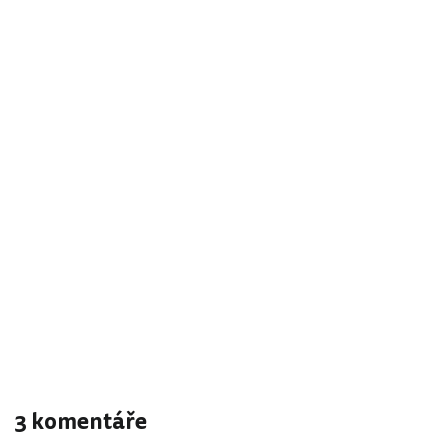
3 komentáře