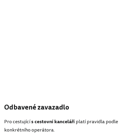
Odbavené zavazadlo
Pro cestující
s cestovní kanceláří
platí pravidla podle
konkrétního operátora.