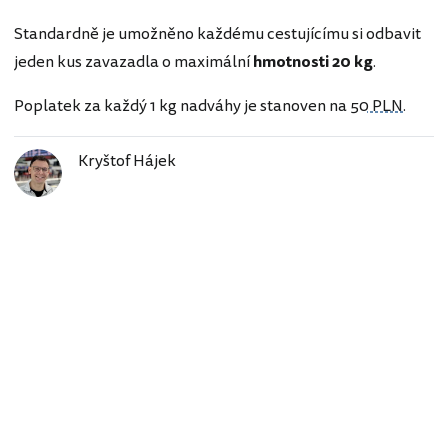
Standardně je umožněno každému cestujícímu si odbavit
jeden kus zavazadla o maximální
hmotnosti 20 kg
.
Poplatek za každý 1 kg nadváhy je stanoven na
50 PLN
.
Kryštof Hájek