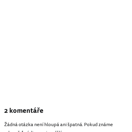
2 komentáře
Žádná otázka není hloupá ani špatná. Pokud známe