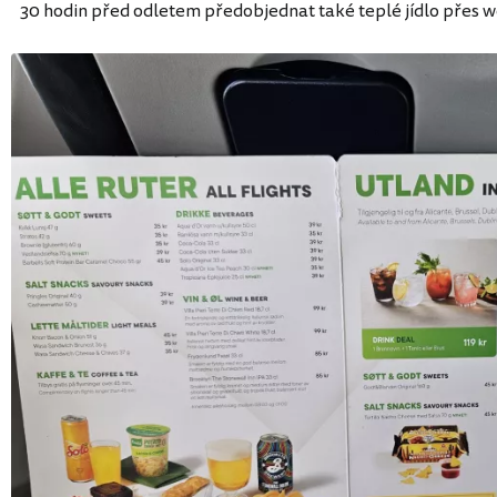
30 hodin před odletem předobjednat také teplé jídlo přes 