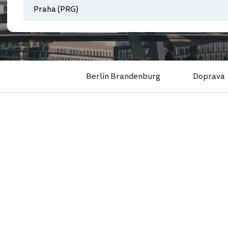
Berlín Brandenburg
Doprava