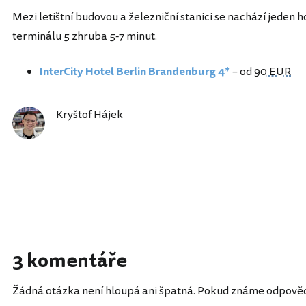
Mezi letištní budovou a železniční stanici se nachází jeden 
terminálu 5 zhruba 5-7 minut.
InterCity Hotel Berlin Brandenburg 4*
– od
90 EUR
Kryštof Hájek
3 komentáře
Žádná otázka není hloupá ani špatná. Pokud známe odpověď, 