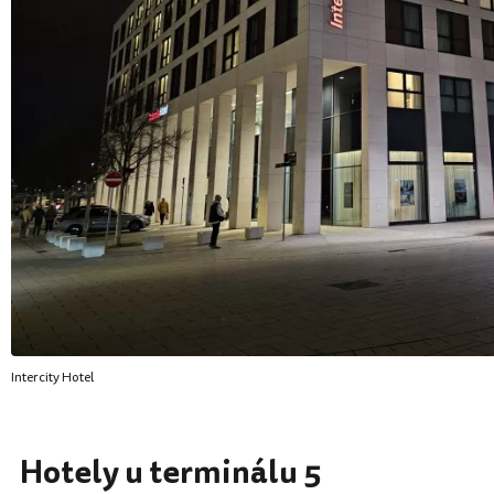
Intercity Hotel
Hotely u terminálu 5