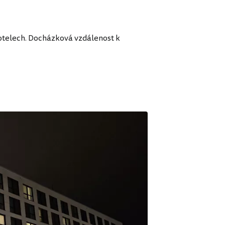
hotelech. Docházková vzdálenost k