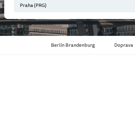
Berlín Brandenburg
Doprava