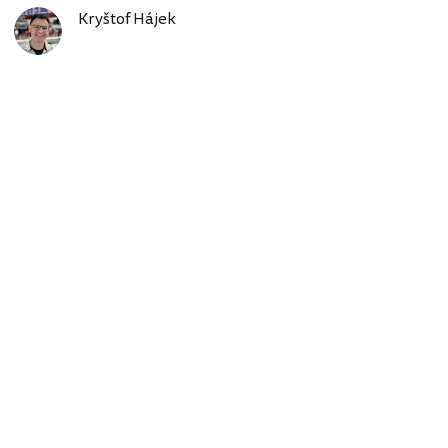
Kryštof Hájek