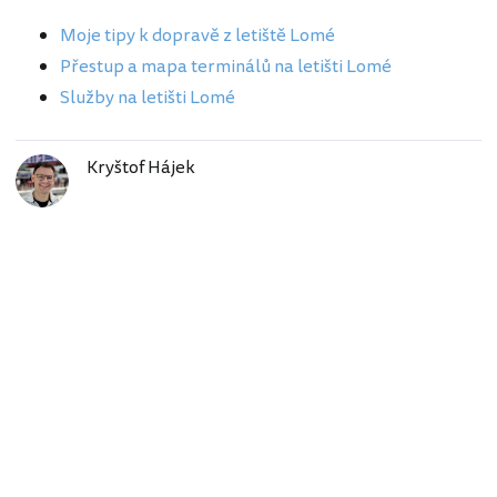
Moje tipy k dopravě z letiště Lomé
Přestup a mapa terminálů na letišti Lomé
Služby na letišti Lomé
Kryštof Hájek