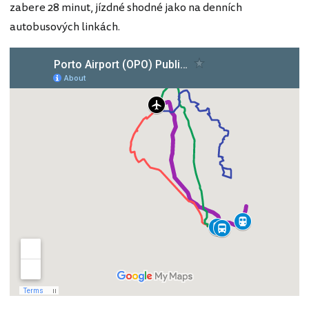
zabere 28 minut, jízdné shodné jako na denních
autobusových linkách.