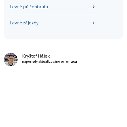
Levné půjčení auta
Levné zájezdy
Kryštof Hájek
naposledy aktualizováno
01. 01. 2021