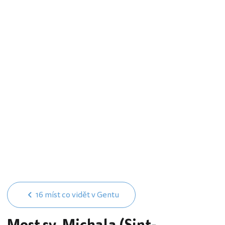
16 míst co vidět v Gentu