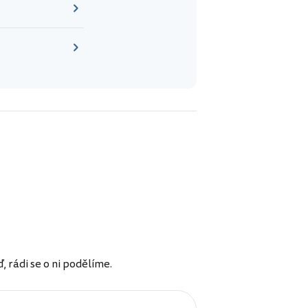
rádi se o ni podělíme.