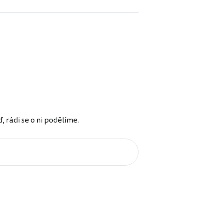
rádi se o ni podělíme.