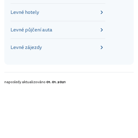
Levné hotely
Levné půjčení auta
Levné zájezdy
naposledy aktualizováno
01. 01. 2021