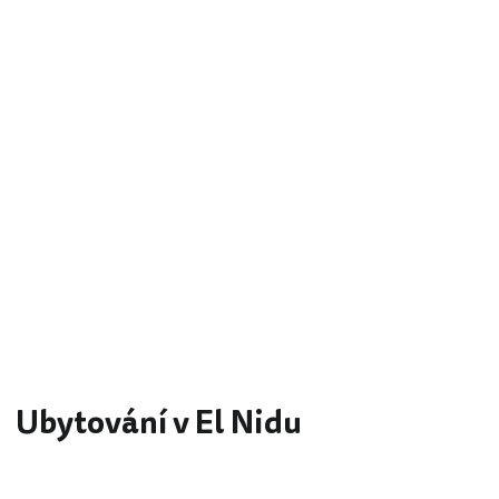
Ubytování v El Nidu