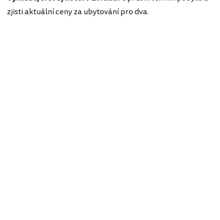
zjisti aktuální ceny za ubytování pro dva.