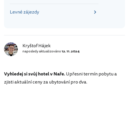
Levné zájezdy
Kryštof Hájek
naposledy aktualizováno
12. 11. 2024
Vyhledej si svůj hotel v Naře.
Upřesni termín pobytu a
zjisti aktuální ceny za ubytování pro dva.