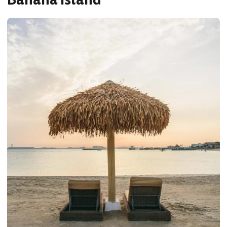
Banana Island