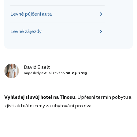
Levné půjčení auta
Levné zájezdy
David Eiselt
naposledy aktualizováno
08. 09. 2025
Vyhledej si svůj hotel na Tinosu.
Upřesni termín pobytu a
zjisti aktuální ceny za ubytování pro dva.