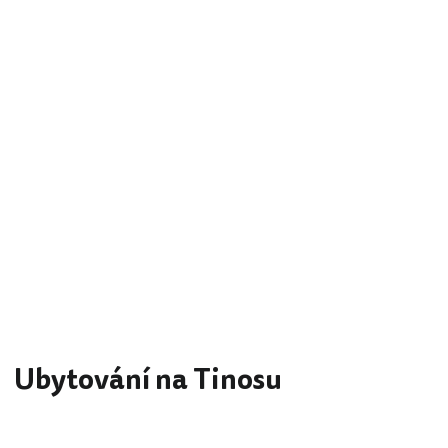
Ubytování na Tinosu