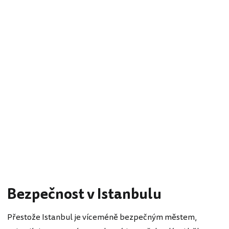
Bezpečnost v Istanbulu
Přestože Istanbul je víceméně bezpečným městem,