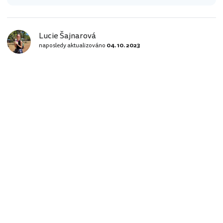
Lucie Šajnarová
naposledy aktualizováno
04. 10. 2023