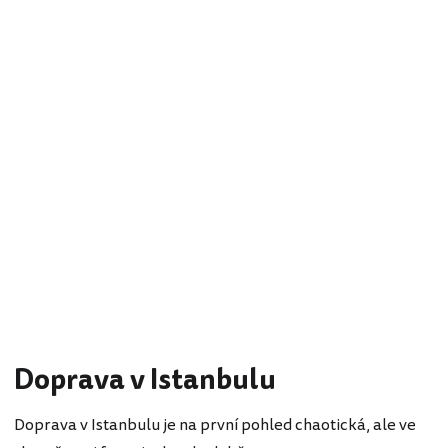
Doprava v Istanbulu
Doprava v Istanbulu je na první pohled chaotická, ale ve