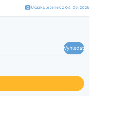
Ukázka letenek z 04. 06. 2026
Vyhledat