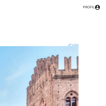
PROFIL
Sdílet