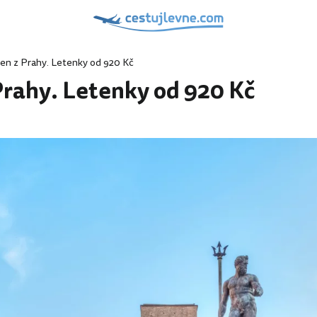
en z Prahy. Letenky od 920 Kč
Prahy. Letenky od 920 Kč