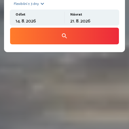
Flexibilní ± 3 dny
Odlet
Návrat