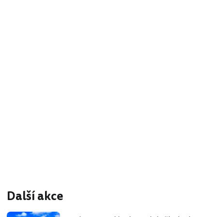
Další akce