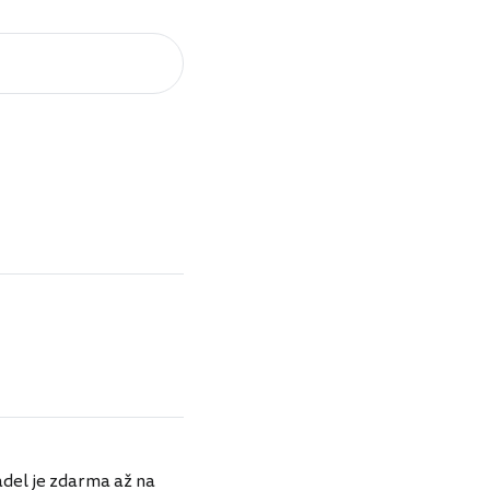
dadel je zdarma až na