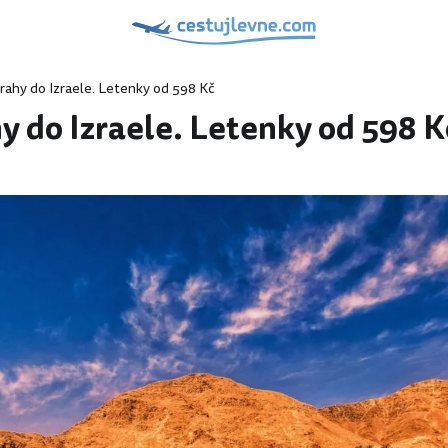
Prahy do Izraele. Letenky od 598 Kč
hy do Izraele. Letenky od 598 K