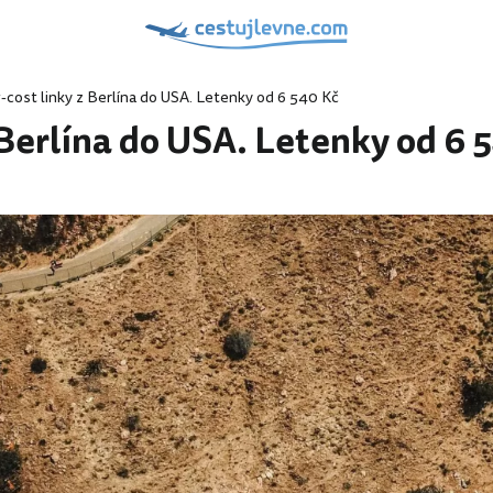
cost linky z Berlína do USA. Letenky od 6 540 Kč
 Berlína do USA. Letenky od 6 