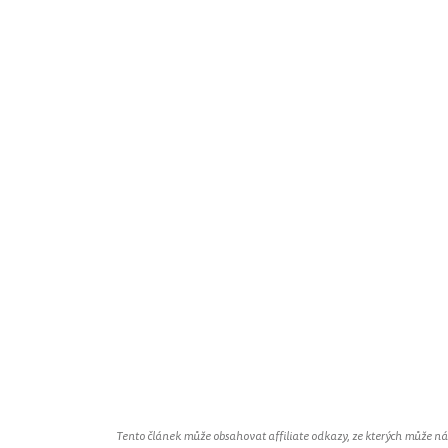
Tento článek může obsahovat affiliate odkazy, ze kterých může náš 