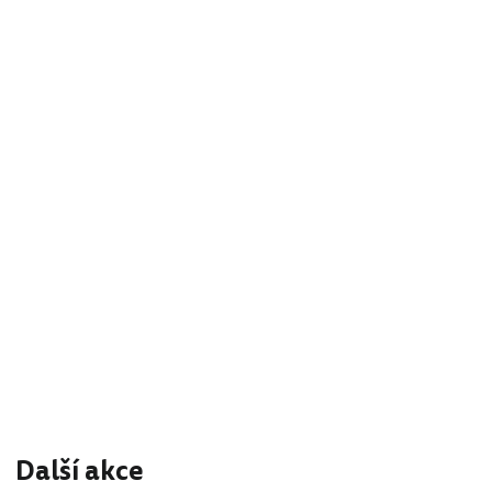
Další akce