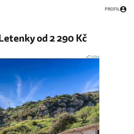
PROFIL
 Letenky od 2 290 Kč
Sdílet