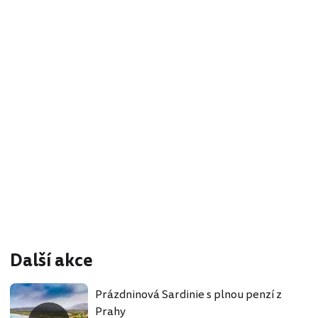
Další akce
Prázdninová Sardinie s plnou penzí z
Prahy