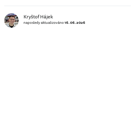
Kryštof Hájek
naposledy aktualizováno
16. 06. 2026