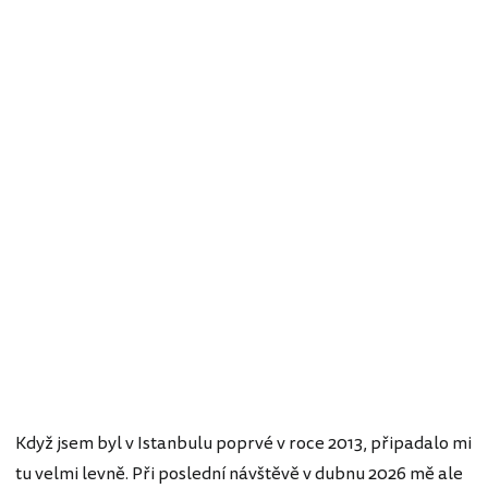
Když jsem byl v Istanbulu poprvé v roce 2013, připadalo mi
tu velmi levně. Při poslední návštěvě v dubnu 2026 mě ale